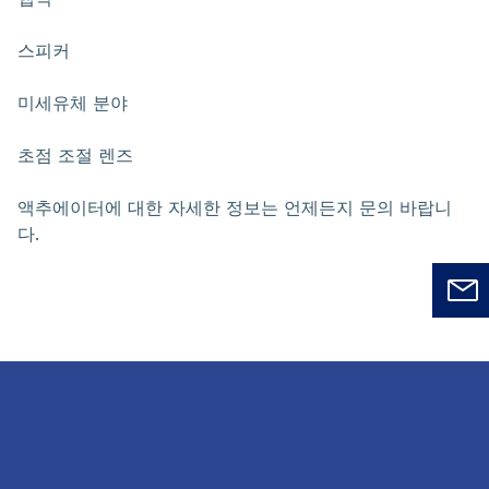
스피커
미세유체 분야
초점 조절 렌즈
액추에이터에 대한 자세한 정보는 언제든지 문의 바랍니
다.