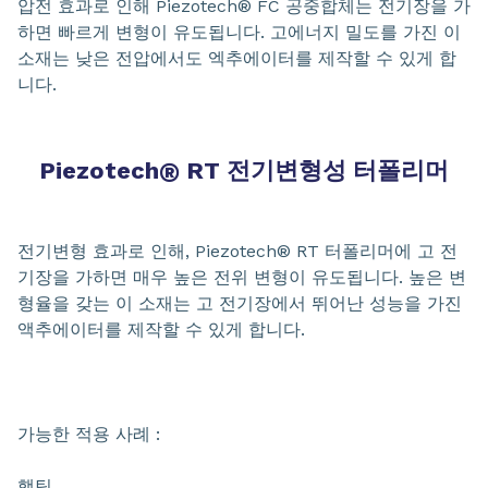
압전 효과로 인해 Piezotech® FC 공중합체는 전기장을 가
하면 빠르게 변형이 유도됩니다. 고에너지 밀도를 가진 이
소재는 낮은 전압에서도 엑추에이터를 제작할 수 있게 합
니다.
Piezotech
®
RT 전기변형성 터폴리머
전기변형 효과로 인해, Piezotech® RT 터폴리머에 고 전
기장을 가하면 매우 높은 전위 변형이 유도됩니다. 높은 변
형율을 갖는 이 소재는 고 전기장에서 뛰어난 성능을 가진
액추에이터를 제작할 수 있게 합니다.
가능한 적용 사례 :
햅틱