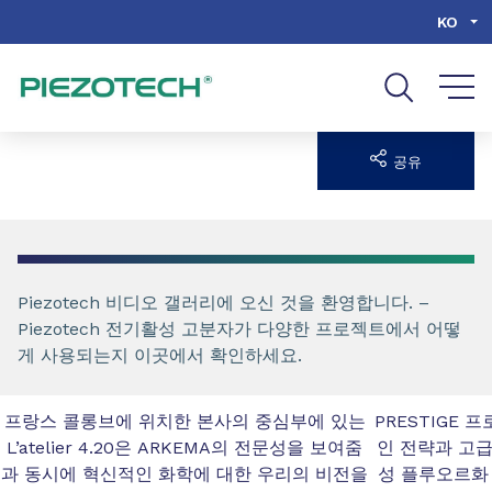
Go to content
Go to navigation
Go to search
KO
공유
Piezotech 비디오 갤러리에 오신 것을 환영합니다. –
Piezotech 전기활성 고분자가 다양한 프로젝트에서 어떻
게 사용되는지 이곳에서 확인하세요.
프랑스 콜롱브에 위치한 본사의 중심부에 있는
PRESTIGE
L’atelier 4.20은 ARKEMA의 전문성을 보여줌
인 전략과 고급
과 동시에 혁신적인 화학에 대한 우리의 비전을
성 플루오르화 