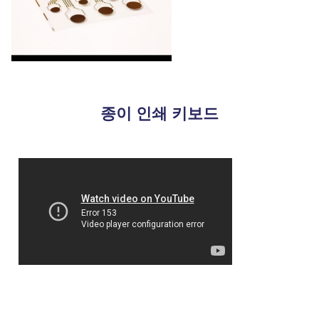
종이 인쇄 키보드