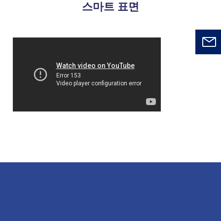
스마트 표면