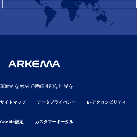
革新的な素材で持続可能な世界を
サイトマップ
データプライバシー
E-アクセシビリティ
Cookie設定
カスタマーポータル