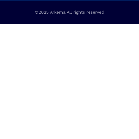
©2025 Arkema All rights reserved