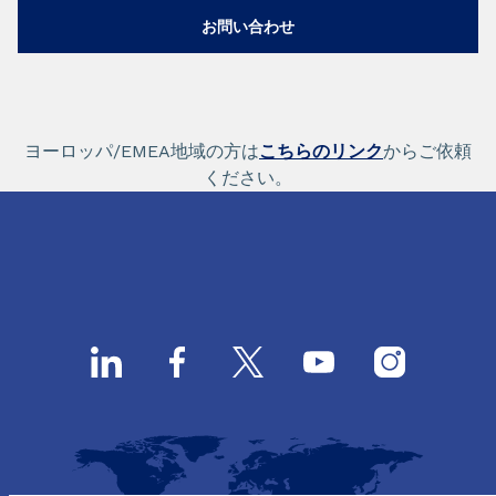
お問い合わせ
ヨーロッパ/EMEA地域の方は
こちらのリンク
からご依頼
ください。