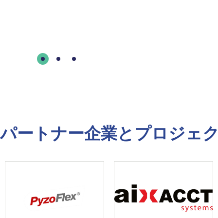
パートナー企業とプロジェ
Slide 1 of 6