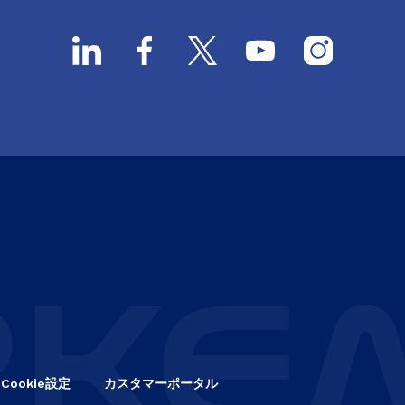
Cookie設定
カスタマーポータル