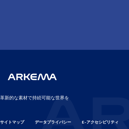
革新的な素材で持続可能な世界を
サイトマップ
データプライバシー
E-アクセシビリティ