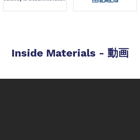
Inside Materials - 動画