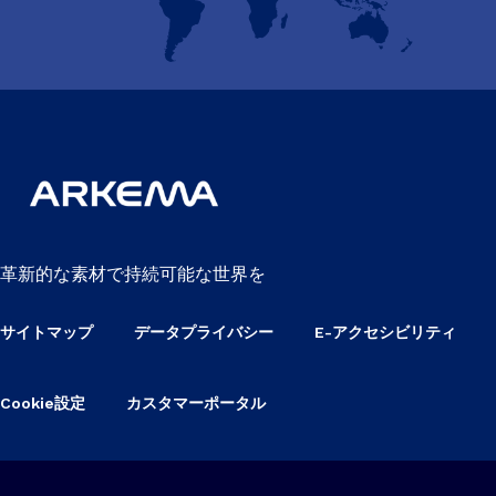
革新的な素材で持続可能な世界を
サイトマップ
データプライバシー
E-アクセシビリティ
Cookie設定
カスタマーポータル