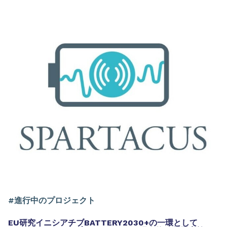
#進行中のプロジェクト
EU研究イニシアチブBATTERY2030+の一環として