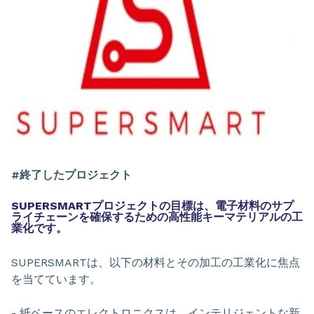
#終了したプロジェクト
SUPERSMARTプロジェクトの目標は、電子材料のサプ
ライチェーンを確保するための高性能キーマテリアルの工
業化です。
SUPERSMARTは、以下の材料とその加工の工業化に焦点
を当てています。
- 紙ベースのエレクトロニクスは、インテリジェントな新