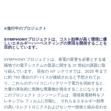
#進行中のプロジェクト
SYMPHONYプロジェクトは、コスト効率が高く環境に優
しいエネルギーハーベスティングの実現を開発することを
目的としています。
SYMPHONY プロジェクトは、発電の変更を必要とする遠
隔地での電子システムの普及に関する 21 世紀の課題に取
り組んでいます。 現在の IoT シナリオでは、2025 年まで
に約 750 億台のデバイスが接続されると予想されてお
り、これらのデバイスにバッテリーで電力を供給すると、
大量の潜在的に危険な廃棄物が発生することになります。
このプロジェクト コンソーシアムは、環境発電材料をフ
レキシブル フィルムに印刷し、それらをエネルギー効率
の高いエレクトロニクスおよびセンサー技術と組み合わせ