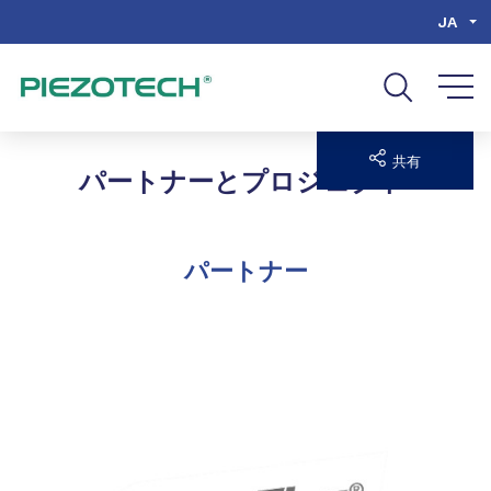
Go to content
Go to navigation
Go to search
JA
共有
パートナーとプロジェクト
パートナー