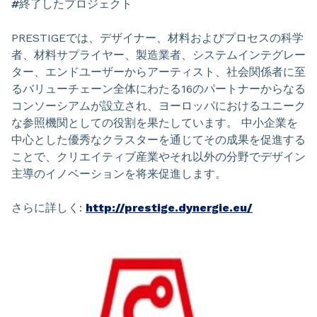
#
終了したプロジェクト
PRESTIGEでは、デザイナー、材料およびプロセスの科学
者、材料サプライヤー、製造業者、システムインテグレー
ター、エンドユーザーからアーティスト、社会関係者に至
るバリューチェーン全体にわたる16のパートナーからなる
コンソーシアムが設立され、ヨーロッパにおけるユニーク
な参照機関としての役割を果たしています。 中小企業を
中心とした優秀なクラスターを通じてその成果を促進する
ことで、クリエイティブ産業やそれ以外の分野でデザイン
主導のイノベーションを将来促進します。
さらに詳しく:
http://prestige.dynergie.eu/