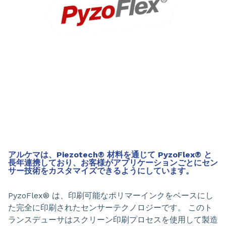
アルケマは、Piezotech® 材料を通じて PyzoFlex® と
長年連携しており、お客様がアプリケーションごとにセン
サー技術をカスタマイズできるようにしています。
PyzoFlex® は、印刷可能なポリマーインクをベースにし
た完全に印刷されたセンサーテクノロジーです。 このト
ランスデューサはスクリーン印刷プロセスを使用して製造